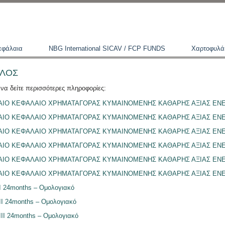
εφάλαια
NBG International SICAV / FCP FUNDS
Χαρτοφυλά
ΗΛΟΣ
 να δείτε περισσότερες πληροφορίες:
ΙΟ ΚΕΦΑΛΑΙΟ ΧΡΗΜΑΤΑΓΟΡΑΣ ΚΥΜΑΙΝΟΜΕΝΗΣ ΚΑΘΑΡΗΣ ΑΞΙΑΣ ΕΝΕΡ
ΙΟ ΚΕΦΑΛΑΙΟ ΧΡΗΜΑΤΑΓΟΡΑΣ ΚΥΜΑΙΝΟΜΕΝΗΣ ΚΑΘΑΡΗΣ ΑΞΙΑΣ ΕΝΕ
ΙΟ ΚΕΦΑΛΑΙΟ ΧΡΗΜΑΤΑΓΟΡΑΣ ΚΥΜΑΙΝΟΜΕΝΗΣ ΚΑΘΑΡΗΣ ΑΞΙΑΣ ΕΝΕ
ΙΟ ΚΕΦΑΛΑΙΟ ΧΡΗΜΑΤΑΓΟΡΑΣ ΚΥΜΑΙΝΟΜΕΝΗΣ ΚΑΘΑΡΗΣ ΑΞΙΑΣ ΕΝΕ
ΙΟ ΚΕΦΑΛΑΙΟ ΧΡΗΜΑΤΑΓΟΡΑΣ ΚΥΜΑΙΝΟΜΕΝΗΣ ΚΑΘΑΡΗΣ ΑΞΙΑΣ ΕΝΕΡ
ΙΟ ΚΕΦΑΛΑΙΟ ΧΡΗΜΑΤΑΓΟΡΑΣ ΚΥΜΑΙΝΟΜΕΝΗΣ ΚΑΘΑΡΗΣ ΑΞΙΑΣ ΕΝΕΡ
24months – Ομολογιακό
 24months – Ομολογιακό
I 24months – Ομολογιακό