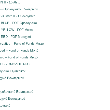
II - Σύνθετο
 Ομολογιακό Εξωτερικού
COME USD 3ετές II - Ομολογιακό
BLUE - FOF Ομολογιακό
YELLOW - FOF Μικτό
RED - FOF Μετοχικό
rvative – Fund of Funds Μικτό
ced – Fund of Funds Μικτό
mic – Fund of Funds Μικτό
LUS - ΟΜΟΛΟΓΙΑΚΟ
γιακό Εξωτερικού
ικό Εσωτερικού
ολογιακό Εσωτερικού
χικό Εσωτερικού
ογιακό