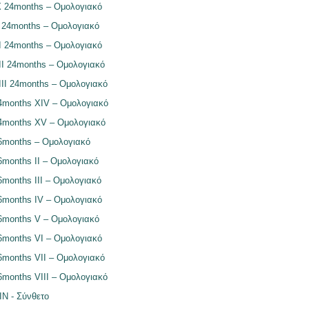
24months – Ομολογιακό
4months – Ομολογιακό
24months – Ομολογιακό
 24months – Ομολογιακό
I 24months – Ομολογιακό
onths XIV – Ομολογιακό
onths XV – Ομολογιακό
onths – Ομολογιακό
onths II – Ομολογιακό
nths III – Ομολογιακό
onths IV – Ομολογιακό
onths V – Ομολογιακό
onths VI – Ομολογιακό
onths VII – Ομολογιακό
onths VIII – Ομολογιακό
 - Σύνθετο