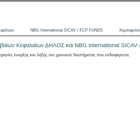
εφάλαια
NBG International SICAV / FCP FUNDS
Χαρτοφυλά
οιβαίων Κεφαλαίων ΔΗΛΟΣ και NBG International SICA
ομηνίες έναρξης και λήξης του χρονικού διαστήματος που ενδιαφέρεστε.