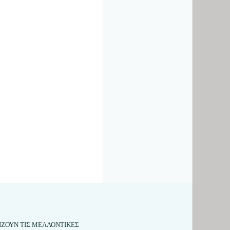
ΛΙΖΟΥΝ ΤΙΣ ΜΕΛΛΟΝΤΙΚΕΣ