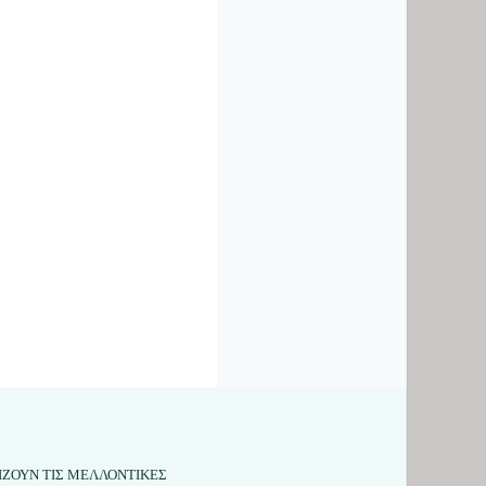
ΛΙΖΟΥΝ ΤΙΣ ΜΕΛΛΟΝΤΙΚΕΣ